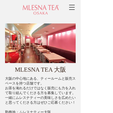
MLESNA TEA 大阪
大阪の中心地にある、ティールームと販売ス
ペースを持つ店舗です。
お茶を淹れるだけではなく販売にも力を入れ
て取り組んでくださる方を募集しています。
一緒にムレスナティーの美味しさを広めたい
と思ってくださる方はぜひご応募ください！
勤務地：ムレスナティー大阪