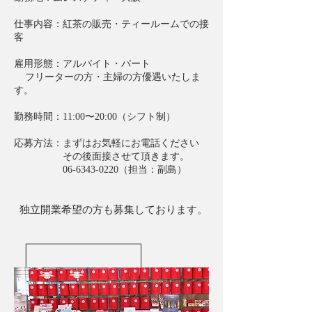
仕事内容：紅茶の販売・ティールームでの接
客
雇用形態：アルバイト・パート
フリーターの方・主婦の方優遇いたしま
す。
勤務時間：11:00〜20:00（シフト制）
応募方法：まずはお気軽にお電話ください
その後面接させて頂きます。
06-6343-0220（担当：副島）
​独立開業希望の方も募集しております。